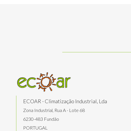
ECOAR - Climatização Industrial, Lda
Zona Industrial, Rua A - Lote 68
6230-483 Fundão
PORTUGAL