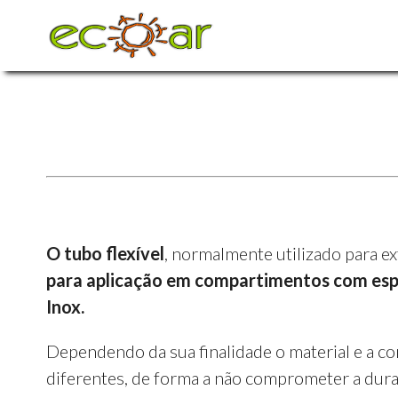
O tubo flexível
, normalmente utilizado para e
para aplicação em compartimentos com espa
Inox.
Dependendo da sua finalidade o material e a c
diferentes, de forma a não comprometer a dur