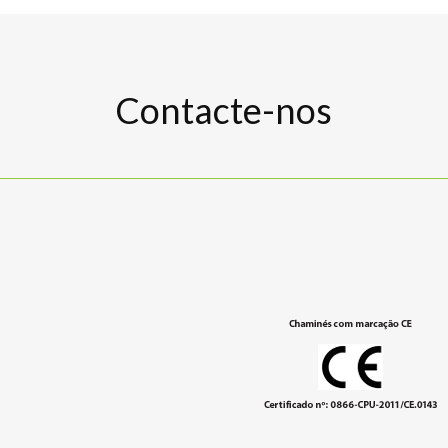
Contacte-nos