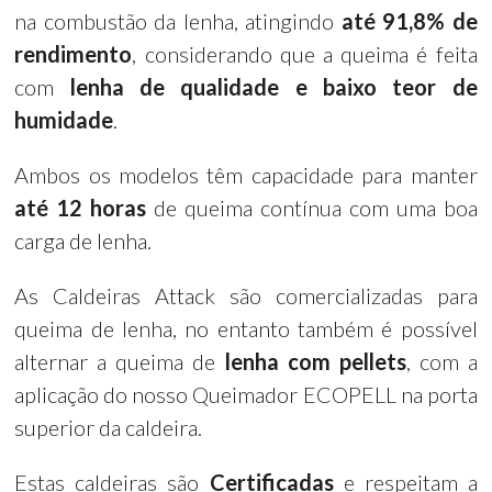
na combustão da lenha, atingindo
até 91,8% de
rendimento
, considerando que a queima é feita
com
lenha de qualidade e baixo teor de
humidade
.
Ambos os modelos têm capacidade para manter
até 12 horas
de queima contínua com uma boa
carga de lenha.
As Caldeiras Attack são comercializadas para
queima de lenha, no entanto também é possível
alternar a queima de
lenha com pellets
, com a
aplicação do nosso Queimador ECOPELL na porta
superior da caldeira.
Estas caldeiras são
Certificadas
e respeitam a