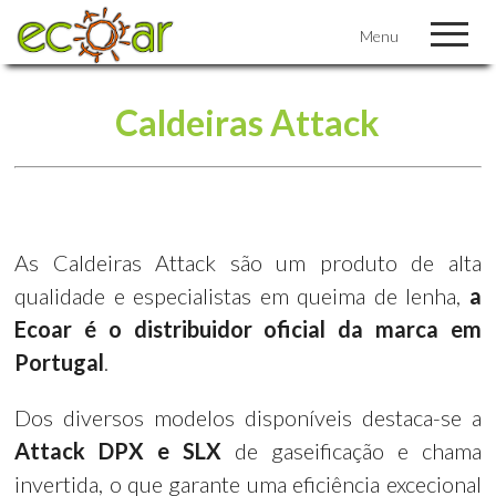
Menu
Caldeiras Attack
As Caldeiras Attack são um produto de alta
qualidade e especialistas em queima de lenha,
a
Ecoar é o distribuidor oficial da marca em
Portugal
.
Dos diversos modelos disponíveis destaca-se a
Attack DPX e SLX
de gaseificação e chama
invertida, o que garante uma eficiência excecional