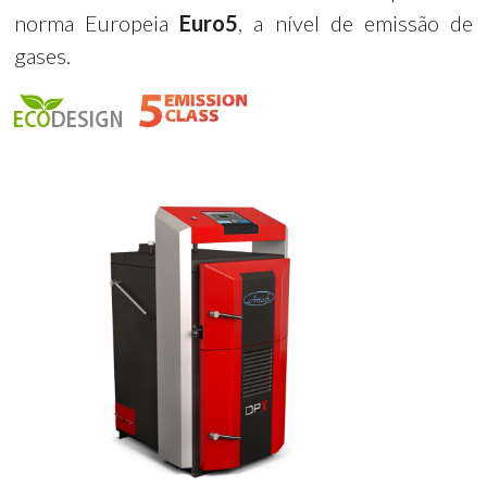
norma Europeia
Euro5
, a nível de emissão de
gases.