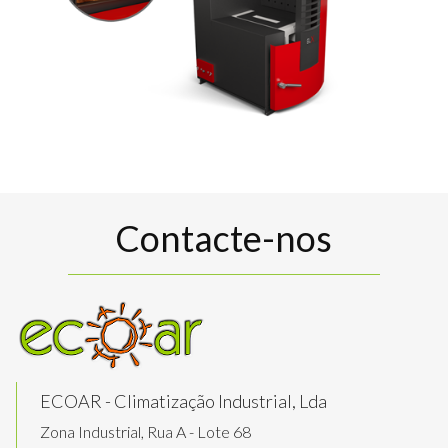
Contacte-nos
ECOAR - Climatização Industrial, Lda
Zona Industrial, Rua A - Lote 68