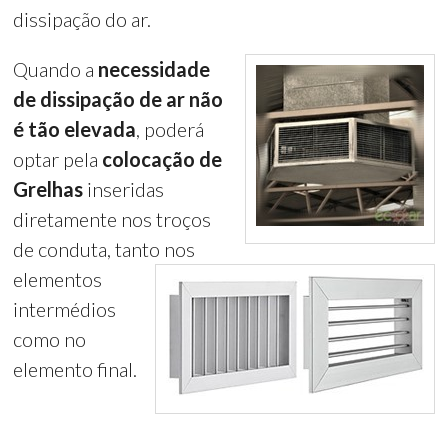
dissipação do ar.
Quando a
necessidade
de dissipação de ar não
é tão elevada
, poderá
optar pela
colocação de
Grelhas
inseridas
diretamente nos troços
de conduta, tanto nos
elementos
intermédios
como no
elemento final.