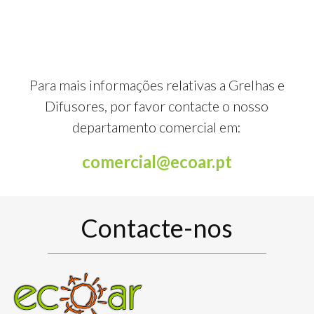
Para mais informações relativas a Grelhas e
Difusores, por favor contacte o nosso
departamento comercial em:
comercial@ecoar.pt
Contacte-nos