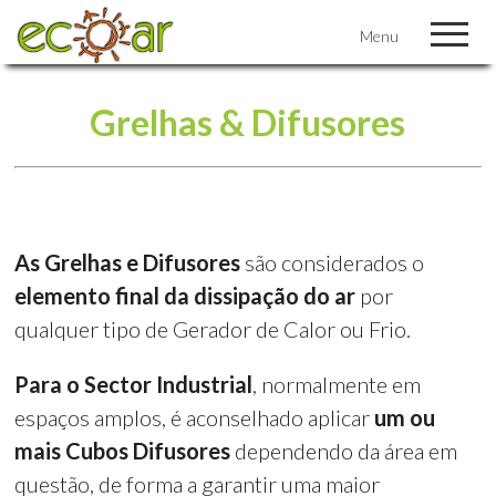
Menu
Grelhas & Difusores
As Grelhas e Difusores
são considerados o
elemento final da dissipação do ar
por
qualquer tipo de Gerador de Calor ou Frio.
Para o Sector Industrial
, normalmente em
espaços amplos, é aconselhado aplicar
um ou
mais Cubos Difusores
dependendo da área em
questão, de forma a garantir uma maior