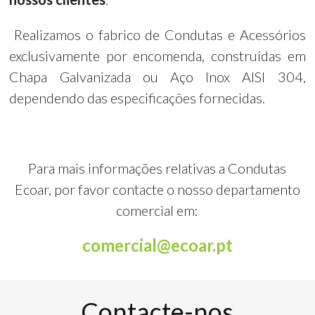
Realizamos o fabrico de Condutas e Acessórios
exclusivamente por encomenda, construídas em
Chapa Galvanizada ou Aço Inox AISI 304,
dependendo das especificações fornecidas.
Para mais informações relativas a Condutas
Ecoar, por favor contacte o nosso departamento
comercial em:
comercial@ecoar.pt
Contacte-nos