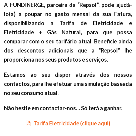
A FUNDINERGE, parceira da “Repsol”, pode ajudá-
lo(a) a poupar no gasto mensal da sua Fatura,
disponibilizando a Tarifa de Eletricidade e
Eletricidade + Gás Natural, para que possa
comparar com o seu tarifário atual. Beneficie ainda
dos descontos adicionais que a “Repsol” lhe
proporciona nos seus produtos e serviços.
Estamos ao seu dispor através dos nossos
contactos, para lhe efetuar uma simulação baseada
no seu consumo atual.
Não hesite em contactar-nos… Só terá a ganhar.
Tarifa Eletricidade (clique aqui)