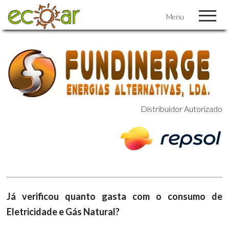
Menu
Distribui
dor Autorizado
Já verificou quanto gasta com o consumo de
Eletricidade e Gás Natural?