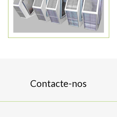
Contacte-nos