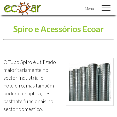
Menu
Spiro e Acessórios Ecoar
O Tubo Spiro é utilizado
maioritariamente no
sector industrial e
hoteleiro, mas também
poderá ter aplicações
bastante funcionais no
sector doméstico.