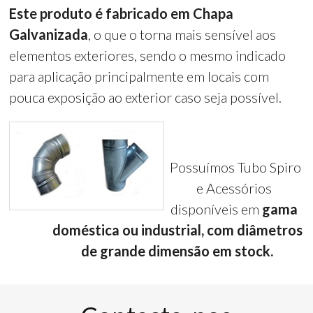
Este produto é fabricado em Chapa
Galvanizada
, o que o torna mais sensível aos
elementos exteriores, sendo o mesmo indicado
para aplicação principalmente em locais com
pouca exposição ao exterior caso seja possível.
Possuímos Tubo Spiro
e Acessórios
disponíveis em
gama
doméstica ou industrial, com diâmetros
de grande dimensão em stock.