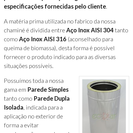
especificações fornecidas pelo cliente
.
A matéria prima utilizada no fabrico da nossa
chaminé é dividida entre
Aço Inox AISI 304
tanto
como
Aço Inox AISI 316
(aconselhado para
queima de biomassa), desta forma é possível
fornecer o produto indicado para as diversas
situações possíveis.
Possuímos toda a nossa
gama em
Parede Simples
tanto como
Parede Dupla
Isolada
, indicada para a
aplicação no exterior de
forma a evitar