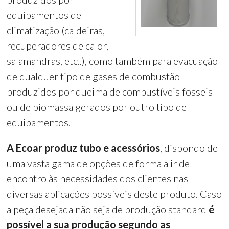
equipamentos de
climatização (caldeiras,
recuperadores de calor,
salamandras, etc..), como também para evacuação
de qualquer tipo de gases de combustão
produzidos por queima de combustíveis fosseis
ou de biomassa gerados por outro tipo de
equipamentos.
A Ecoar produz tubo e acessórios
, dispondo de
uma vasta gama de opções de forma a ir de
encontro às necessidades dos clientes nas
diversas aplicações possíveis deste produto. Caso
a peça desejada não seja de produção standard
é
possível a sua produção segundo as