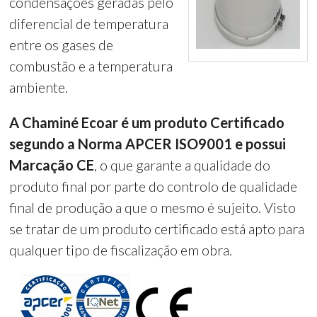
condensações geradas pelo
diferencial de temperatura
entre os gases de
combustão e a temperatura
ambiente.
A Chaminé Ecoar é um produto Certificado
segundo a Norma APCER ISO9001 e possui
Marcação CE
, o que garante a qualidade do
produto final por parte do controlo de qualidade
final de produção a que o mesmo é sujeito. Visto
se tratar de um produto certificado está apto para
qualquer tipo de fiscalização em obra.