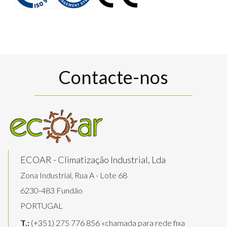
Contacte-nos
ECOAR - Climatização Industrial, Lda
Zona Industrial, Rua A - Lote 68
6230-483 Fundão
PORTUGAL
T.:
(+351) 275 776 856 «chamada para rede fixa